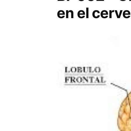
en el cerv