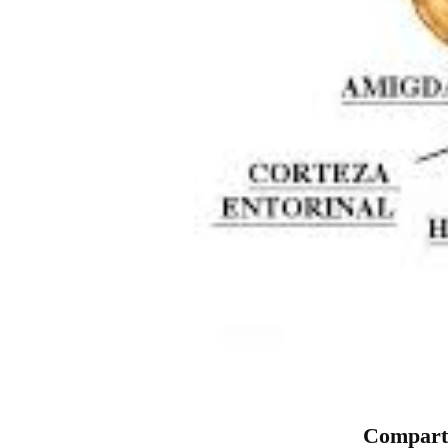
Comparte