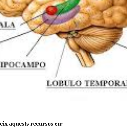
ix aquests recursos en: