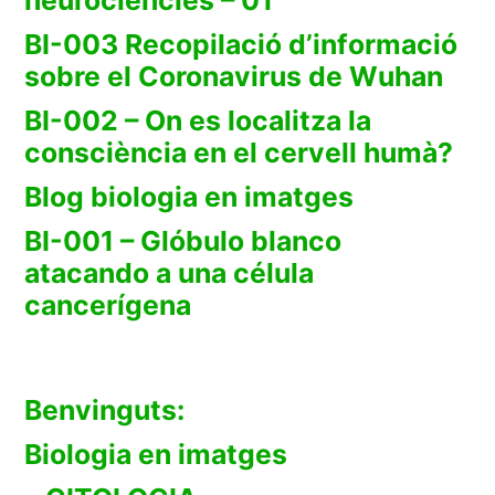
BI-003 Recopilació d’informació
sobre el Coronavirus de Wuhan
BI-002 – On es localitza la
consciència en el cervell humà?
Blog biologia en imatges
BI-001 – Glóbulo blanco
atacando a una célula
cancerígena
Benvinguts:
Biologia en imatges