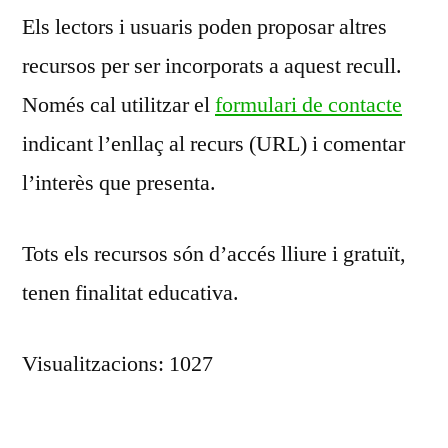
Els lectors i usuaris poden proposar altres
recursos per ser incorporats a aquest recull.
Només cal utilitzar el
formulari de contacte
indicant l’enllaç al recurs (URL) i comentar
l’interès que presenta.
Tots els recursos són d’accés lliure i gratuït,
tenen finalitat educativa.
Visualitzacions: 1027