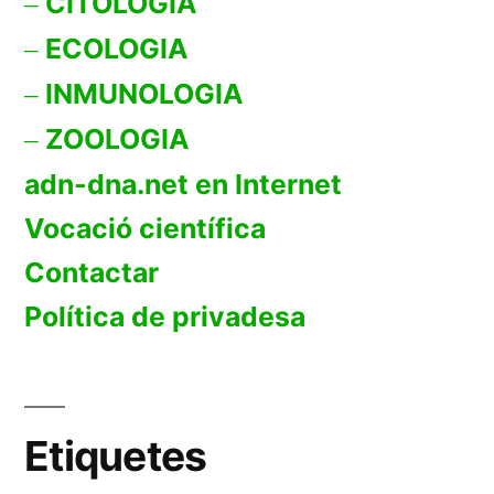
CITOLOGIA
ECOLOGIA
INMUNOLOGIA
ZOOLOGIA
adn-dna.net en Internet
Vocació científica
Contactar
Política de privadesa
Etiquetes