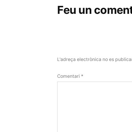
Feu un coment
L'adreça electrònica no es publica
Comentari
*