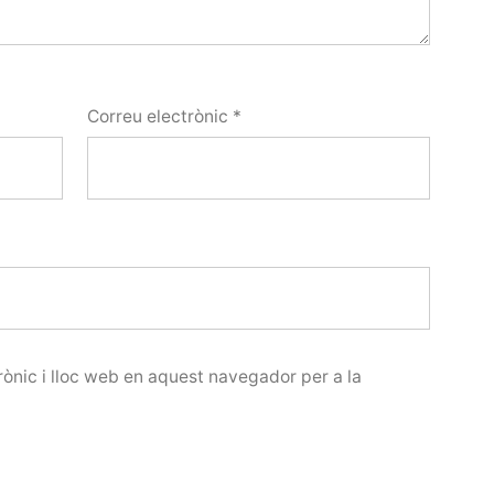
Correu electrònic
*
ònic i lloc web en aquest navegador per a la