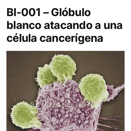
BI-001 – Glóbulo
blanco atacando a una
célula cancerígena