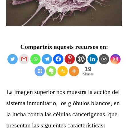
Comparteix aquests recursos en:
19
19
Shares
La imagen superior nos muestra la acción del
sistema inmunitario, los glóbulos blancos, en
la lucha contra las células cancerígenas. que
presentan las siguientes características: