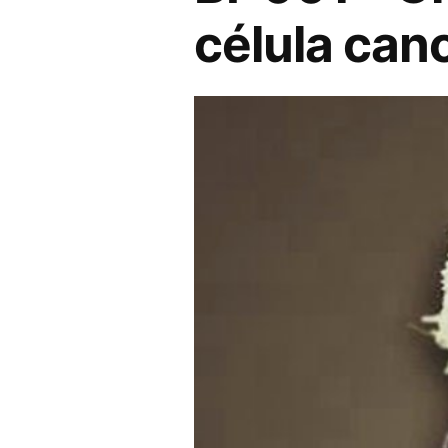
célula can