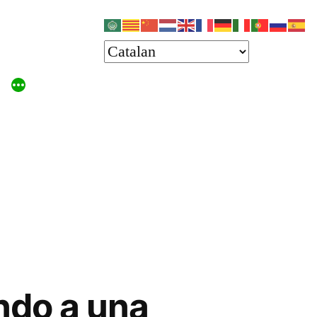
ndo a una